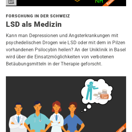
FORSCHUNG IN DER SCHWEIZ
LSD als Medizin
Kann man Depressionen und Angsterkrankungen mit
psychedelischen Drogen wie LSD oder mit dem in Pilzen
vorhandenen Psilocybin heilen? An der Uniklinik in Basel
wird über die Einsatzmöglichkeiten von verbotenen
Betäubungsmitteln in der Therapie geforscht.