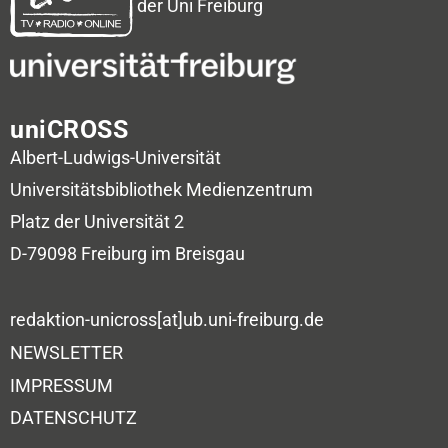
der Uni Freiburg
uniCROSS
Albert-Ludwigs-Universität
Universitätsbibliothek
Medienzentrum
Platz der Universität 2
D-79098 Freiburg im Breisgau
redaktion-unicross[at]ub.uni-freiburg.de
NEWSLETTER
IMPRESSUM
DATENSCHUTZ