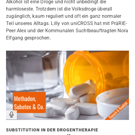
Alkohol ist eine Droge und nicht unbedingt die
harmloseste. Trotzdem ist die Volksdroge überall
zugänglich, kaum reguliert und oft ein ganz normaler
Teil unseres Alltags. Lilly von uniCROSS hat mit PräRIE-
Peer Alex und der Kommunalen Suchtbeauftragten Nora
Elfgang gesprochen.
SUBSTITUTION IN DER DROGENTHERAPIE