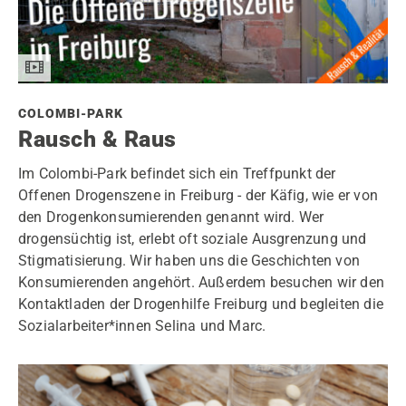
COLOMBI-PARK
Rausch & Raus
Im Colombi-Park befindet sich ein Treffpunkt der
Offenen Drogenszene in Freiburg - der Käfig, wie er von
den Drogenkonsumierenden genannt wird. Wer
drogensüchtig ist, erlebt oft soziale Ausgrenzung und
Stigmatisierung. Wir haben uns die Geschichten von
Konsumierenden angehört. Außerdem besuchen wir den
Kontaktladen der Drogenhilfe Freiburg und begleiten die
Sozialarbeiter*innen Selina und Marc.