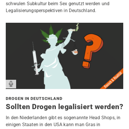
schwulen Subkultur beim Sex genutzt werden und
Legalisierungsperspektiven in Deutschland.
DROGEN IN DEUTSCHLAND
Sollten Drogen legalisiert werden?
In den Niederlanden gibt es sogenannte Head Shops, in
einigen Staaten in den USA kann man Gras in