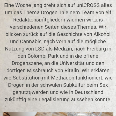
Eine Woche lang dreht sich auf uniCROSS alles
um das Thema Drogen. In einem Team von elf
Redaktionsmitgliedern widmen wir uns
verschiedenen Seiten dieses Themas. Wir
blicken zurück auf die Geschichte von Alkohol
und Cannabis, nach vorn auf die mögliche
Nutzung von LSD als Medizin, nach Freiburg in
den Colombi Park und in die offene
Drogenszene, an die Universität und den
dortigen Missbrauch von Ritalin. Wir erklären
wie Substitution mit Methadon funktioniert, wie
Drogen in der schwulen Subkultur beim Sex
genutzt werden und wie in Deutschland
zukünftig eine Legalisierung aussehen könnte.