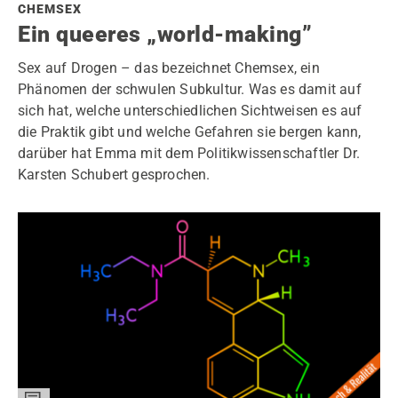
CHEMSEX
Ein queeres „world-making”
Sex auf Drogen – das bezeichnet Chemsex, ein
Phänomen der schwulen Subkultur. Was es damit auf
sich hat, welche unterschiedlichen Sichtweisen es auf
die Praktik gibt und welche Gefahren sie bergen kann,
darüber hat Emma mit dem Politikwissenschaftler Dr.
Karsten Schubert gesprochen.