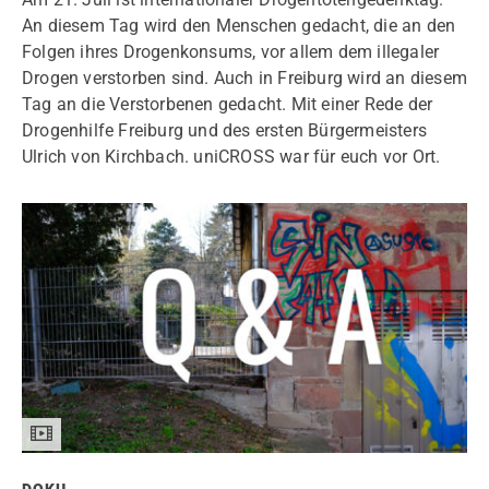
An diesem Tag wird den Menschen gedacht, die an den
Folgen ihres Drogenkonsums, vor allem dem illegaler
Drogen verstorben sind. Auch in Freiburg wird an diesem
Tag an die Verstorbenen gedacht. Mit einer Rede der
Drogenhilfe Freiburg und des ersten Bürgermeisters
Ulrich von Kirchbach. uniCROSS war für euch vor Ort.