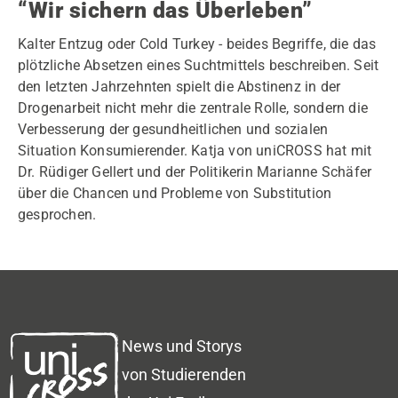
“Wir sichern das Überleben”
Kalter Entzug oder Cold Turkey - beides Begriffe, die das
plötzliche Absetzen eines Suchtmittels beschreiben. Seit
den letzten Jahrzehnten spielt die Abstinenz in der
Drogenarbeit nicht mehr die zentrale Rolle, sondern die
Verbesserung der gesundheitlichen und sozialen
Situation Konsumierender. Katja von uniCROSS hat mit
Dr. Rüdiger Gellert und der Politikerin Marianne Schäfer
über die Chancen und Probleme von Substitution
gesprochen.
News und Storys
von Studierenden