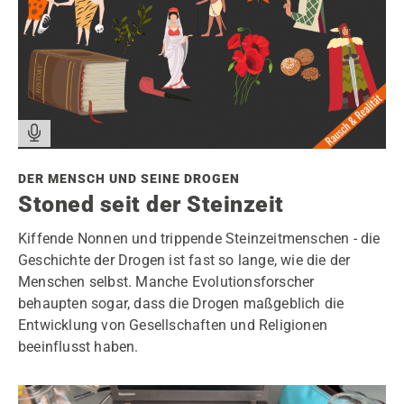
DER MENSCH UND SEINE DROGEN
Stoned seit der Steinzeit
Kiffende Nonnen und trippende Steinzeitmenschen - die
Geschichte der Drogen ist fast so lange, wie die der
Menschen selbst. Manche Evolutionsforscher
behaupten sogar, dass die Drogen maßgeblich die
Entwicklung von Gesellschaften und Religionen
beeinflusst haben.