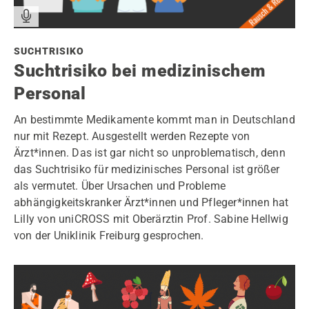
SUCHTRISIKO
Suchtrisiko bei medizinischem
Personal
An bestimmte Medikamente kommt man in Deutschland
nur mit Rezept. Ausgestellt werden Rezepte von
Ärzt*innen. Das ist gar nicht so unproblematisch, denn
das Suchtrisiko für medizinisches Personal ist größer
als vermutet. Über Ursachen und Probleme
abhängigkeitskranker Ärzt*innen und Pfleger*innen hat
Lilly von uniCROSS mit Oberärztin Prof. Sabine Hellwig
von der Uniklinik Freiburg gesprochen.