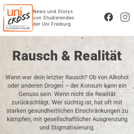
News und Storys
von Studierenden
der Uni Freiburg
Rausch & Realität
Wann war dein letzter Rausch? Ob von Alkohol
oder anderen Drogen – der Konsum kann ein
Genuss sein. Wenn nicht die Realität
zurückschlägt. Wer süchtig ist, hat oft mit
starken gesundheitlichen Einschränkungen zu
kämpfen, mit gesellschaftlicher Ausgrenzung
und Stigmatisierung.