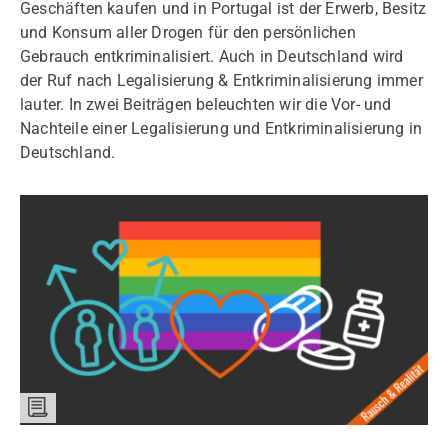
Geschäften kaufen und in Portugal ist der Erwerb, Besitz
und Konsum aller Drogen für den persönlichen
Gebrauch entkriminalisiert. Auch in Deutschland wird
der Ruf nach Legalisierung & Entkriminalisierung immer
lauter. In zwei Beiträgen beleuchten wir die Vor- und
Nachteile einer Legalisierung und Entkriminalisierung in
Deutschland.