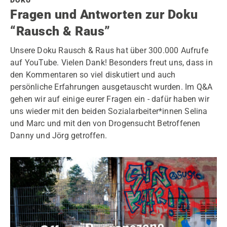
DOKU
Fragen und Antworten zur Doku
“Rausch & Raus”
Unsere Doku Rausch & Raus hat über 300.000 Aufrufe
auf YouTube. Vielen Dank! Besonders freut uns, dass in
den Kommentaren so viel diskutiert und auch
persönliche Erfahrungen ausgetauscht wurden. Im Q&A
gehen wir auf einige eurer Fragen ein - dafür haben wir
uns wieder mit den beiden Sozialarbeiter*innen Selina
und Marc und mit den von Drogensucht Betroffenen
Danny und Jörg getroffen.