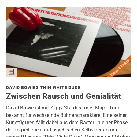
DAVID BOWIES THIN WHITE DUKE
Zwischen Rausch und Genialität
David Bowie ist mit Ziggy Stardust oder Major Tom
bekannt für wechselnde Bühnencharaktere. Eine seiner
Kunstfiguren fällt dabei aus dem Raster. In einer Phase
der körperlichen und psychischen Selbstzerstörung