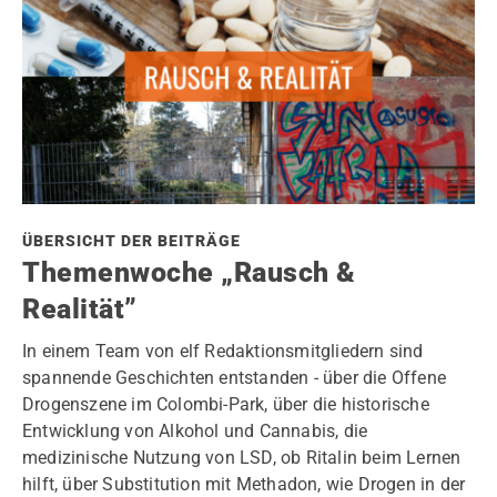
ÜBERSICHT DER BEITRÄGE
Themenwoche „Rausch &
Realität”
In einem Team von elf Redaktionsmitgliedern sind
spannende Geschichten entstanden - über die Offene
Drogenszene im Colombi-Park, über die historische
Entwicklung von Alkohol und Cannabis, die
medizinische Nutzung von LSD, ob Ritalin beim Lernen
hilft, über Substitution mit Methadon, wie Drogen in der