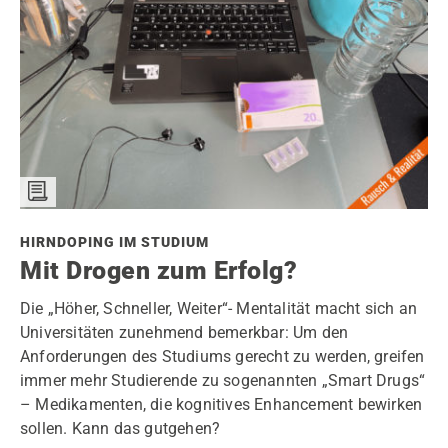
HIRNDOPING IM STUDIUM
Mit Drogen zum Erfolg?
Die „Höher, Schneller, Weiter“- Mentalität macht sich an
Universitäten zunehmend bemerkbar: Um den
Anforderungen des Studiums gerecht zu werden, greifen
immer mehr Studierende zu sogenannten „Smart Drugs“
– Medikamenten, die kognitives Enhancement bewirken
sollen. Kann das gutgehen?