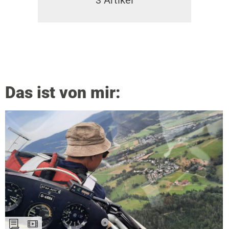
3
Artikel
Das ist von mir: