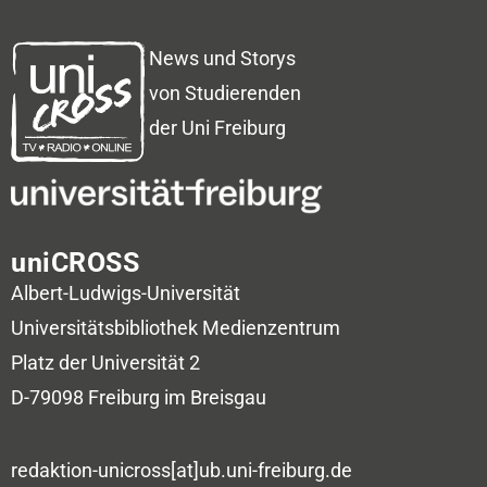
News und Storys
von Studierenden
der Uni Freiburg
uniCROSS
Albert-Ludwigs-Universität
Universitätsbibliothek
Medienzentrum
Platz der Universität 2
D-79098 Freiburg im Breisgau
redaktion-unicross[at]ub.uni-freiburg.de