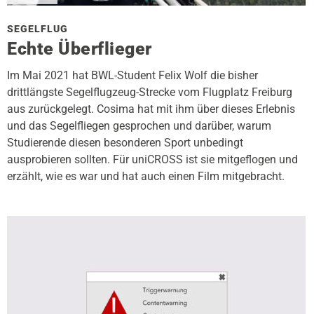
SEGELFLUG
Echte Überflieger
Im Mai 2021 hat BWL-Student Felix Wolf die bisher
drittlängste Segelflugzeug-Strecke vom Flugplatz Freiburg
aus zurückgelegt. Cosima hat mit ihm über dieses Erlebnis
und das Segelfliegen gesprochen und darüber, warum
Studierende diesen besonderen Sport unbedingt
ausprobieren sollten. Für uniCROSS ist sie mitgeflogen und
erzählt, wie es war und hat auch einen Film mitgebracht.