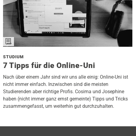
STUDIUM
7 Tipps für die Online-Uni
Nach über einem Jahr sind wir uns alle einig: Online-Uni ist
nicht immer einfach. Inzwischen sind die meisten
Studierenden aber richtige Profis. Cosima und Josephine
haben (nicht immer ganz ernst gemeinte) Tipps und Tricks
zusammengefasst, um weiterhin gut durchzuhalten.