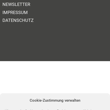
NEWSLETTER
IMPRESSUM
DATENSCHUTZ
Cookie-Zustimmung verwalten