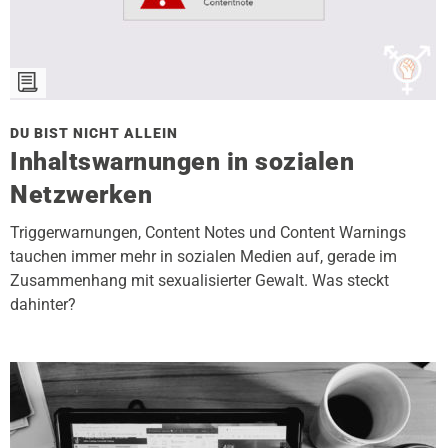
DU BIST NICHT ALLEIN
Inhaltswarnungen in sozialen
Netzwerken
Triggerwarnungen, Content Notes und Content Warnings
tauchen immer mehr in sozialen Medien auf, gerade im
Zusammenhang mit sexualisierter Gewalt. Was steckt
dahinter? ­­­