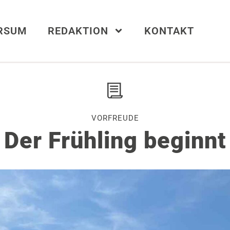
ERSUM
REDAKTION
KONTAKT
VORFREUDE
Der Frühling beginnt