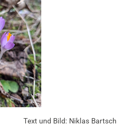
Text und Bild: Niklas Bartsch