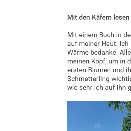
Mit den Käfern lesen
Mit einem Buch in de
auf meiner Haut. Ich 
Wärme bedanke. Alle
meinen Kopf, um in d
ersten Blumen und ih
Schmetterling wichti
wie sehr ich auf ihn