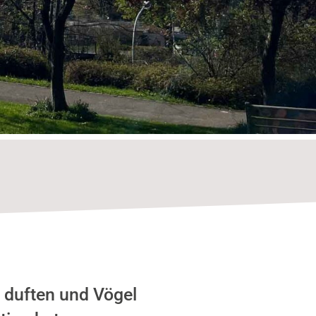
n duften und Vögel