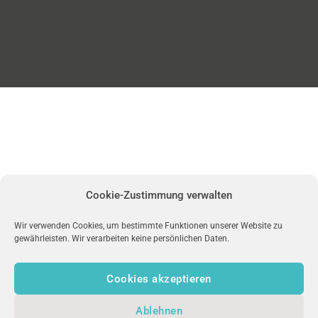
Cookie-Zustimmung verwalten
Wir verwenden Cookies, um bestimmte Funktionen unserer Website zu
gewährleisten. Wir verarbeiten keine persönlichen Daten.
Cookies akzeptieren
Ablehnen