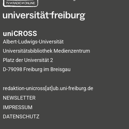
uniCROSS
Albert-Ludwigs-Universität
Universitätsbibliothek
Medienzentrum
Platz der Universität 2
D-79098 Freiburg im Breisgau
redaktion-unicross[at]ub.uni-freiburg.de
NEWSLETTER
IMPRESSUM
DATENSCHUTZ