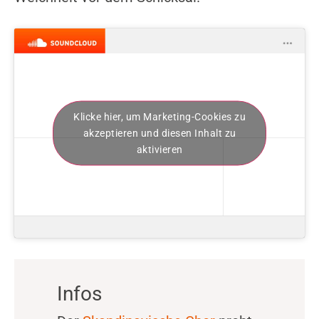
Klicke hier, um Marketing-Cookies zu
akzeptieren und diesen Inhalt zu
aktivieren
Infos