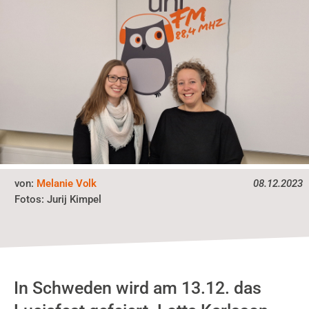
von:
Melanie Volk
08.12.2023
Fotos:
Jurij Kimpel
In Schweden wird am 13.12. das