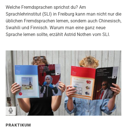
Welche Fremdsprachen sprichst du? Am
Sprachlehrinstitut (SLI) in Freiburg kann man nicht nur die
üblichen Fremdsprachen lernen, sondern auch Chinesisch,
Swahili und Finnisch. Warum man eine ganz neue
Sprache lernen sollte, erzählt Astrid Nothen vom SLI.
PRAKTIKUM