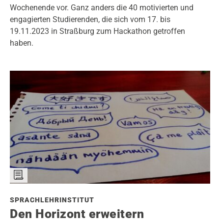
Wochenende vor. Ganz anders die 40 motivierten und
engagierten Studierenden, die sich vom 17. bis
19.11.2023 in Straßburg zum Hackathon getroffen
haben.
SPRACHLEHRINSTITUT
Den Horizont erweitern