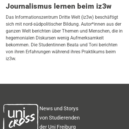
Journalismus lernen beim iz3w
Das Informationszentrum Dritte Welt (iz3w) beschäftigt
sich mit nord-südpolitischer Bildung. Autor*innen aus der
ganzen Welt berichten über Themen und Menschen, die in
hegemonialen Diskursen wenig Aufmerksamkeit
bekommen. Die Studentinnen Beata und Toni berichten
von ihren Erfahrungen während ihres Praktikums beim
iz3w.
News und Storys
von Studierenden
der Uni Freiburg