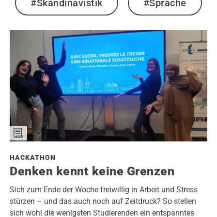
#Skandinavistik
#Sprache
HACKATHON
Denken kennt keine Grenzen
Sich zum Ende der Woche freiwillig in Arbeit und Stress
stürzen – und das auch noch auf Zeitdruck? So stellen
sich wohl die wenigsten Studierenden ein entspanntes