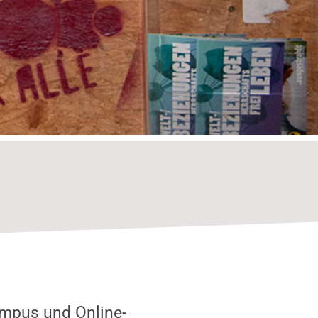
mpus und Online-