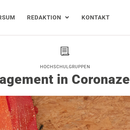
ERSUM
REDAKTION
KONTAKT
HOCHSCHULGRUPPEN
agement in Coronaze