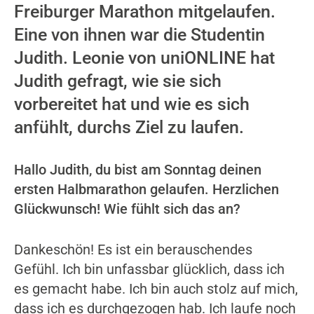
Freiburger Marathon mitgelaufen.
Eine von ihnen war die Studentin
Judith. Leonie von uniONLINE hat
Judith gefragt, wie sie sich
vorbereitet hat und wie es sich
anfühlt, durchs Ziel zu laufen.
Hallo Judith, du bist am Sonntag deinen
ersten Halbmarathon gelaufen. Herzlichen
Glückwunsch! Wie fühlt sich das an?
Dankeschön! Es ist ein berauschendes
Gefühl. Ich bin unfassbar glücklich, dass ich
es gemacht habe. Ich bin auch stolz auf mich,
dass ich es durchgezogen hab. Ich laufe noch