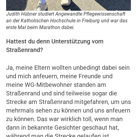
Judith Hübner studiert Angewandte Pflegewissenschaft
an der Katholischen Hochschule in Freiburg und war das
erste Mal beim Marathon dabei.
Hattest du denn Unterstützung vom
Straßenrand?
Ja, meine Eltern wollten unbedingt dabei sein
und mich anfeuern, meine Freunde und
meine WG-Mitbewohner standen am
Straßenrand und sind teilweise sogar die
Strecke am Straßenrand mitgefahren, um uns
mehrmals sehen zu können und uns anfeuern
zu können. Das war wirklich toll, wenn man
dann in bekannte Gesichter geschaut hat,
während man die Strecke gelaufen ist.