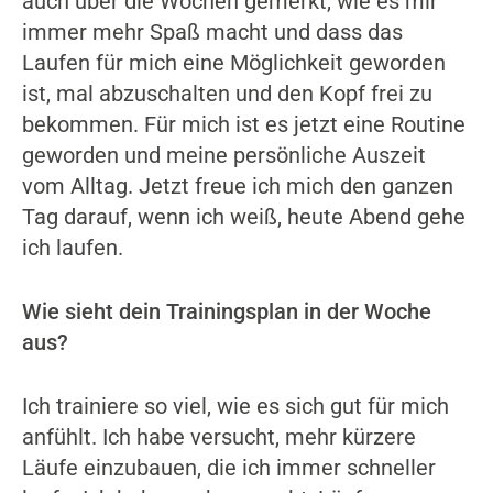
auch über die Wochen gemerkt, wie es mir
immer mehr Spaß macht und dass das
Laufen für mich eine Möglichkeit geworden
ist, mal abzuschalten und den Kopf frei zu
bekommen. Für mich ist es jetzt eine Routine
geworden und meine persönliche Auszeit
vom Alltag. Jetzt freue ich mich den ganzen
Tag darauf, wenn ich weiß, heute Abend gehe
ich laufen.
Wie sieht dein Trainingsplan in der Woche
aus?
Ich trainiere so viel, wie es sich gut für mich
anfühlt. Ich habe versucht, mehr kürzere
Läufe einzubauen, die ich immer schneller