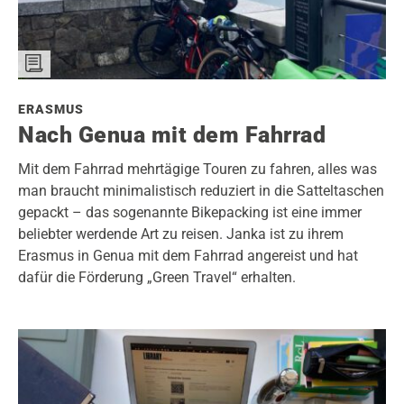
ERASMUS
Nach Genua mit dem Fahrrad
Mit dem Fahrrad mehrtägige Touren zu fahren, alles was
man braucht minimalistisch reduziert in die Satteltaschen
gepackt – das sogenannte Bikepacking ist eine immer
beliebter werdende Art zu reisen. Janka ist zu ihrem
Erasmus in Genua mit dem Fahrrad angereist und hat
dafür die Förderung „Green Travel“ erhalten.