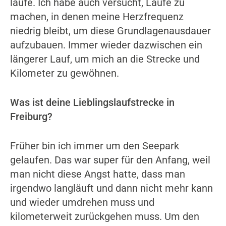
laufe. Ich habe auch versucht, Läufe zu
machen, in denen meine Herzfrequenz
niedrig bleibt, um diese Grundlagenausdauer
aufzubauen. Immer wieder dazwischen ein
längerer Lauf, um mich an die Strecke und
Kilometer zu gewöhnen.
Was ist deine Lieblingslaufstrecke in
Freiburg?
Früher bin ich immer um den Seepark
gelaufen. Das war super für den Anfang, weil
man nicht diese Angst hatte, dass man
irgendwo langläuft und dann nicht mehr kann
und wieder umdrehen muss und
kilometerweit zurückgehen muss. Um den