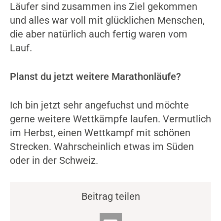
Läufer sind zusammen ins Ziel gekommen
und alles war voll mit glücklichen Menschen,
die aber natürlich auch fertig waren vom
Lauf.
Planst du jetzt weitere Marathonläufe?
Ich bin jetzt sehr angefuchst und möchte
gerne weitere Wettkämpfe laufen. Vermutlich
im Herbst, einen Wettkampf mit schönen
Strecken. Wahrscheinlich etwas im Süden
oder in der Schweiz.
Beitrag teilen