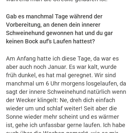
Gab es manchmal Tage während der
Vorbereitung, an denen dein innerer
Schweinehund gewonnen hat und du gar
keinen Bock auf’s Laufen hattest?
Am Anfang hatte ich diese Tage, da war es
aber auch noch Januar. Es war kalt, wurde
früh dunkel, es hat mal geregnet. Wir sind
manchmal um 6 Uhr morgens losgelaufen, da
sagt der innere Schweinehund natürlich wenn
der Wecker klingelt: Ne, dreh dich einfach
wieder um und schlaf weiter! Seit aber die
Sonne wieder mehr scheint und es wärmer
ist, gehe ich unfassbar gerne laufen. Ich habe