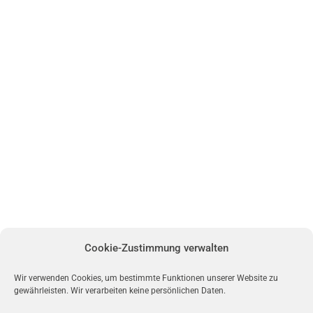
Cookie-Zustimmung verwalten
Wir verwenden Cookies, um bestimmte Funktionen unserer Website zu
gewährleisten. Wir verarbeiten keine persönlichen Daten.