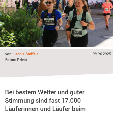
von:
Leonie Stoffels
08.04.2025
Fotos:
Privat
Bei bestem Wetter und guter
Stimmung sind fast 17.000
Läuferinnen und Läufer beim