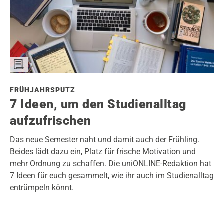
FRÜHJAHRSPUTZ
7 Ideen, um den Studienalltag
aufzufrischen
Das neue Semester naht und damit auch der Frühling.
Beides lädt dazu ein, Platz für frische Motivation und
mehr Ordnung zu schaffen. Die uniONLINE-Redaktion hat
7 Ideen für euch gesammelt, wie ihr auch im Studienalltag
entrümpeln könnt.