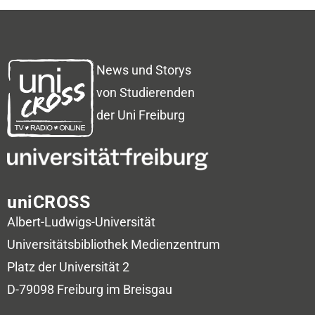
News und Storys
von Studierenden
der Uni Freiburg
uniCROSS
Albert-Ludwigs-Universität
Universitätsbibliothek
Medienzentrum
Platz der Universität 2
D-79098 Freiburg im Breisgau