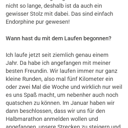
nicht so lange, deshalb ist da auch ein
gewisser Stolz mit dabei. Das sind einfach
Endorphine pur gewesen!
Wann hast du mit dem Laufen begonnen?
Ich laufe jetzt seit ziemlich genau einem
Jahr. Da habe ich angefangen mit meiner
besten Freundin. Wir laufen immer nur ganz
kleine Runden, also mal fünf Kilometer ein
oder zwei Mal die Woche und wirklich nur weil
es uns Spaß macht, um nebenher auch noch
quatschen zu können. Im Januar haben wir
dann beschlossen, dass wir uns für den
Halbmarathon anmelden wollen und
angefangen, unsere Strecken zu steigern und