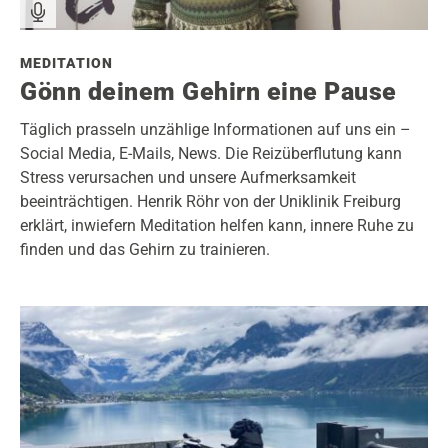
MEDITATION
Gönn deinem Gehirn eine Pause
Täglich prasseln unzählige Informationen auf uns ein –
Social Media, E-Mails, News. Die Reizüberflutung kann
Stress verursachen und unsere Aufmerksamkeit
beeinträchtigen. Henrik Röhr von der Uniklinik Freiburg
erklärt, inwiefern Meditation helfen kann, innere Ruhe zu
finden und das Gehirn zu trainieren.