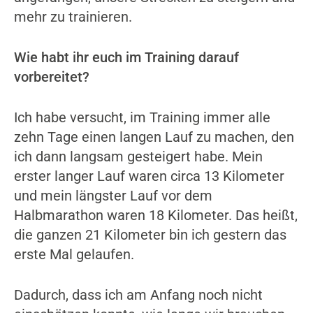
mehr zu trainieren.
Wie habt ihr euch im Training darauf
vorbereitet?
Ich habe versucht, im Training immer alle
zehn Tage einen langen Lauf zu machen, den
ich dann langsam gesteigert habe. Mein
erster langer Lauf waren circa 13 Kilometer
und mein längster Lauf vor dem
Halbmarathon waren 18 Kilometer. Das heißt,
die ganzen 21 Kilometer bin ich gestern das
erste Mal gelaufen.
Dadurch, dass ich am Anfang noch nicht