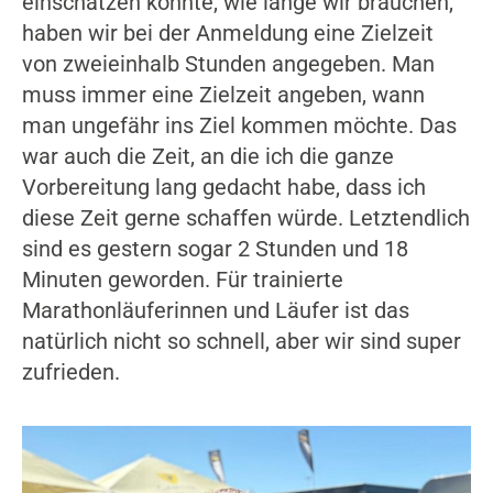
einschätzen konnte, wie lange wir brauchen,
haben wir bei der Anmeldung eine Zielzeit
von zweieinhalb Stunden angegeben. Man
muss immer eine Zielzeit angeben, wann
man ungefähr ins Ziel kommen möchte. Das
war auch die Zeit, an die ich die ganze
Vorbereitung lang gedacht habe, dass ich
diese Zeit gerne schaffen würde. Letztendlich
sind es gestern sogar 2 Stunden und 18
Minuten geworden. Für trainierte
Marathonläuferinnen und Läufer ist das
natürlich nicht so schnell, aber wir sind super
zufrieden.