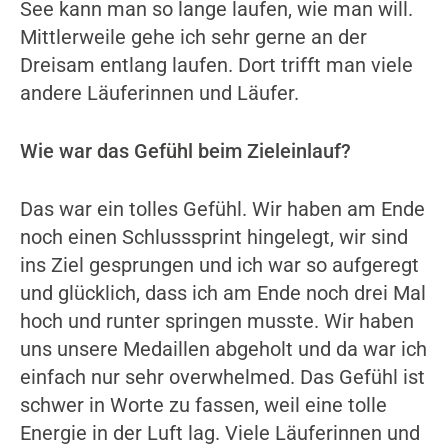
See kann man so lange laufen, wie man will.
Mittlerweile gehe ich sehr gerne an der
Dreisam entlang laufen. Dort trifft man viele
andere Läuferinnen und Läufer.
Wie war das Gefühl beim Zieleinlauf?
Das war ein tolles Gefühl. Wir haben am Ende
noch einen Schlusssprint hingelegt, wir sind
ins Ziel gesprungen und ich war so aufgeregt
und glücklich, dass ich am Ende noch drei Mal
hoch und runter springen musste. Wir haben
uns unsere Medaillen abgeholt und da war ich
einfach nur sehr overwhelmed. Das Gefühl ist
schwer in Worte zu fassen, weil eine tolle
Energie in der Luft lag. Viele Läuferinnen und