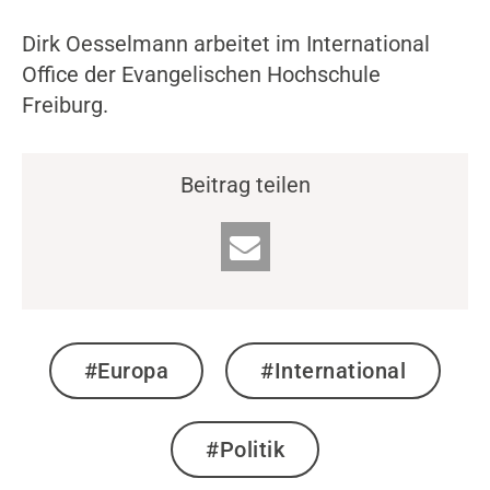
Dirk Oesselmann arbeitet im International
Office der Evangelischen Hochschule
Freiburg.
Beitrag teilen
#Europa
#International
#Politik