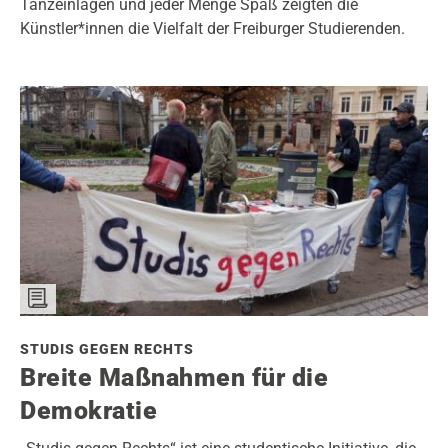
Tanzeinlagen und jeder Menge Spaß zeigten die
Künstler*innen die Vielfalt der Freiburger Studierenden.
STUDIS GEGEN RECHTS
Breite Maßnahmen für die
Demokratie