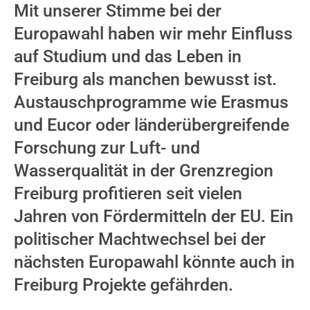
Mit unserer Stimme bei der
Europawahl haben wir mehr Einfluss
auf Studium und das Leben in
Freiburg als manchen bewusst ist.
Austauschprogramme wie Erasmus
und Eucor oder länderübergreifende
Forschung zur Luft- und
Wasserqualität in der Grenzregion
Freiburg profitieren seit vielen
Jahren von Fördermitteln der EU. Ein
politischer Machtwechsel bei der
nächsten Europawahl könnte auch in
Freiburg Projekte gefährden.