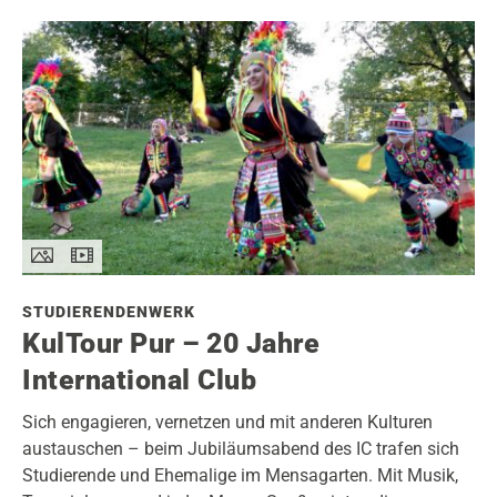
STUDIERENDENWERK
KulTour Pur – 20 Jahre
International Club
Sich engagieren, vernetzen und mit anderen Kulturen
austauschen – beim Jubiläumsabend des IC trafen sich
Studierende und Ehemalige im Mensagarten. Mit Musik,