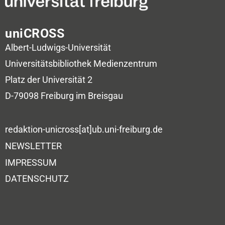
uniCROSS
Albert-Ludwigs-Universität
Universitätsbibliothek
Medienzentrum
Platz der Universität 2
D-79098 Freiburg im Breisgau
redaktion-unicross[at]ub.uni-freiburg.de
NEWSLETTER
IMPRESSUM
DATENSCHUTZ