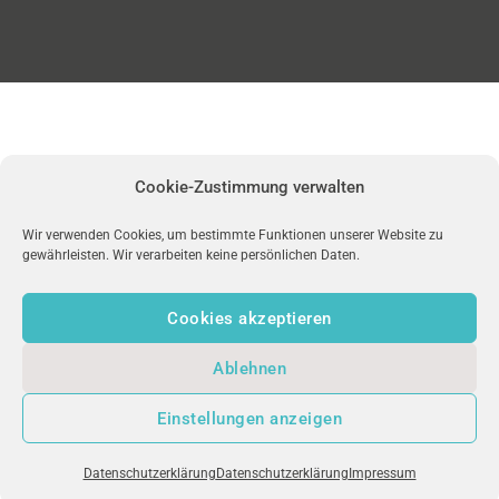
Cookie-Zustimmung verwalten
Wir verwenden Cookies, um bestimmte Funktionen unserer Website zu
gewährleisten. Wir verarbeiten keine persönlichen Daten.
Cookies akzeptieren
Ablehnen
Einstellungen anzeigen
Datenschutzerklärung
Datenschutzerklärung
Impressum