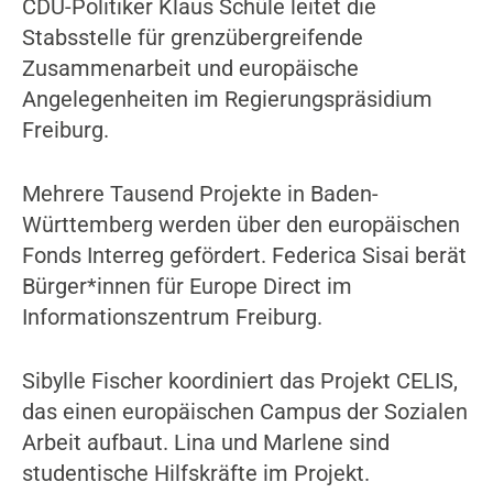
CDU-Politiker Klaus Schüle leitet die
Stabsstelle für grenzübergreifende
Zusammenarbeit und europäische
Angelegenheiten im Regierungspräsidium
Freiburg.
Mehrere Tausend Projekte in Baden-
Württemberg werden über den europäischen
Fonds Interreg gefördert. Federica Sisai berät
Bürger*innen für Europe Direct im
Informationszentrum Freiburg.
Sibylle Fischer koordiniert das Projekt CELIS,
das einen europäischen Campus der Sozialen
Arbeit aufbaut. Lina und Marlene sind
studentische Hilfskräfte im Projekt.