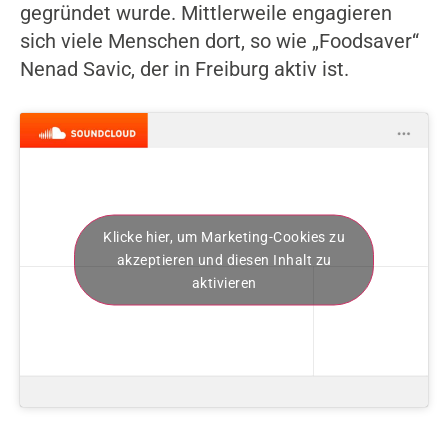
gegründet wurde. Mittlerweile engagieren
sich viele Menschen dort, so wie „Foodsaver“
Nenad Savic, der in Freiburg aktiv ist.
Klicke hier, um Marketing-Cookies zu
akzeptieren und diesen Inhalt zu
aktivieren