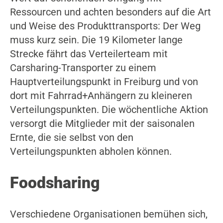
Ressourcen und achten besonders auf die Art
und Weise des Produkttransports: Der Weg
muss kurz sein. Die 19 Kilometer lange
Strecke fährt das Verteilerteam mit
Carsharing-Transporter zu einem
Hauptverteilungspunkt in Freiburg und von
dort mit Fahrrad+Anhängern zu kleineren
Verteilungspunkten. Die wöchentliche Aktion
versorgt die Mitglieder mit der saisonalen
Ernte, die sie selbst von den
Verteilungspunkten abholen können.
Foodsharing
Verschiedene Organisationen bemühen sich,