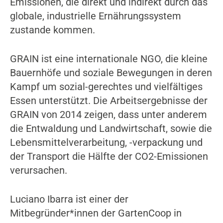
Emissionen, die direkt und indirekt durch das
globale, industrielle Ernährungssystem
zustande kommen.
GRAIN ist eine internationale NGO, die kleine
Bauernhöfe und soziale Bewegungen in deren
Kampf um sozial-gerechtes und vielfältiges
Essen unterstützt. Die Arbeitsergebnisse der
GRAIN von 2014 zeigen, dass unter anderem
die Entwaldung und Landwirtschaft, sowie die
Lebensmittelverarbeitung, -verpackung und
der Transport die Hälfte der CO2-Emissionen
verursachen.
Luciano Ibarra ist einer der
Mitbegründer*innen der GartenCoop in