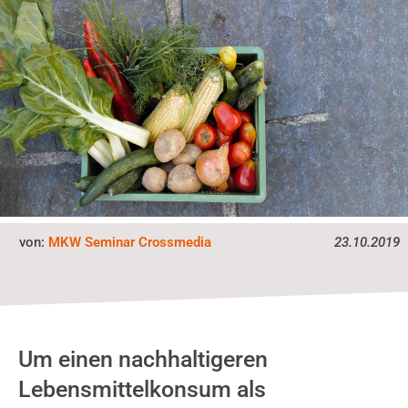
von:
MKW Seminar Crossmedia
23.10.2019
Um einen nachhaltigeren
Lebensmittelkonsum als