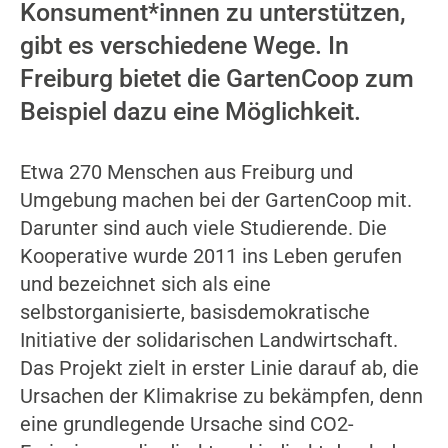
Konsument*innen zu unterstützen,
gibt es verschiedene Wege. In
Freiburg bietet die GartenCoop zum
Beispiel dazu eine Möglichkeit.
Etwa 270 Menschen aus Freiburg und
Umgebung machen bei der GartenCoop mit.
Darunter sind auch viele Studierende. Die
Kooperative wurde 2011 ins Leben gerufen
und bezeichnet sich als eine
selbstorganisierte, basisdemokratische
Initiative der solidarischen Landwirtschaft.
Das Projekt zielt in erster Linie darauf ab, die
Ursachen der Klimakrise zu bekämpfen, denn
eine grundlegende Ursache sind CO2-