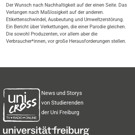
Der Wunsch nach Nachhaltigkeit auf der einen Seite. Das
Verlangen nach Maßlosigkeit auf der anderen.
Etikettenschwindel, Ausbeutung und Umweltzerstörung.
Ein Bericht über Verkettungen, die einer Parodie gleichen.
Die sowohl Produzenten, vor allem aber die
Verbraucher*innen, vor große Herausforderungen stellen.
News und Storys
von Studierenden
der Uni Freiburg