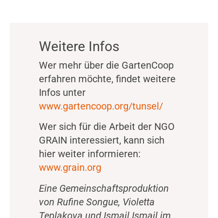
Weitere Infos
Wer mehr über die GartenCoop
erfahren möchte, findet weitere
Infos unter
www.gartencoop.org/tunsel/
Wer sich für die Arbeit der NGO
GRAIN interessiert, kann sich
hier weiter informieren:
www.grain.org
Eine Gemeinschaftsproduktion
von Rufine Songue, Violetta
Teplakova und Ismail Ismail im