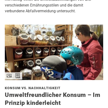
verschiedenen Ernährungsstilen und die damit
verbundene Abfallvermeidung untersucht.
KONSUM VS. NACHHALTIGKEIT
Umweltfreundlicher Konsum – Im
Prinzip kinderleicht