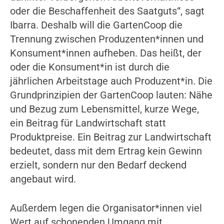
oder die Beschaffenheit des Saatguts“, sagt
Ibarra. Deshalb will die GartenCoop die
Trennung zwischen Produzenten*innen und
Konsument*innen aufheben. Das heißt, der
oder die Konsument*in ist durch die
jährlichen Arbeitstage auch Produzent*in. Die
Grundprinzipien der GartenCoop lauten: Nähe
und Bezug zum Lebensmittel, kurze Wege,
ein Beitrag für Landwirtschaft statt
Produktpreise. Ein Beitrag zur Landwirtschaft
bedeutet, dass mit dem Ertrag kein Gewinn
erzielt, sondern nur den Bedarf deckend
angebaut wird.
Außerdem legen die Organisator*innen viel
Wert auf schonenden Umgang mit