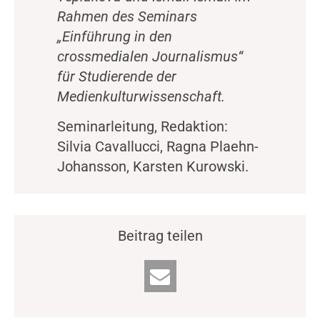
Rahmen des Seminars
„Einführung in den
crossmedialen Journalismus“
für Studierende der
Medienkulturwissenschaft.
Seminarleitung, Redaktion:
Silvia Cavallucci, Ragna Plaehn-
Johansson, Karsten Kurowski.
Beitrag teilen