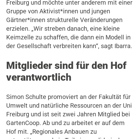
Freiburg und möchte unter anderem mit einer
Gruppe von Aktivist*innen und jungen
Gärtner*innen strukturelle Veränderungen
erzielen. „Wir streben danach, eine kleine
Keimzelle zu schaffen, die dann ein Modell in
der Gesellschaft verbreiten kann“, sagt Ibarra.
Mitglieder sind für den Hof
verantwortlich
Simon Schulte promoviert an der Fakultät für
Umwelt und natürliche Ressourcen an der Uni
Freiburg und ist seit zwei Jahren Mitglied bei
GartenCoop. Ab und zu arbeitet er auf dem
Hof mit. „Regionales Anbauen zu