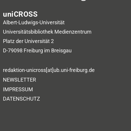
uniCROSS
Albert-Ludwigs-Universität
Universitätsbibliothek
Medienzentrum
Platz der Universität 2
D-79098 Freiburg im Breisgau
redaktion-unicross[at]ub.uni-freiburg.de
NEWSLETTER
IMPRESSUM
DATENSCHUTZ