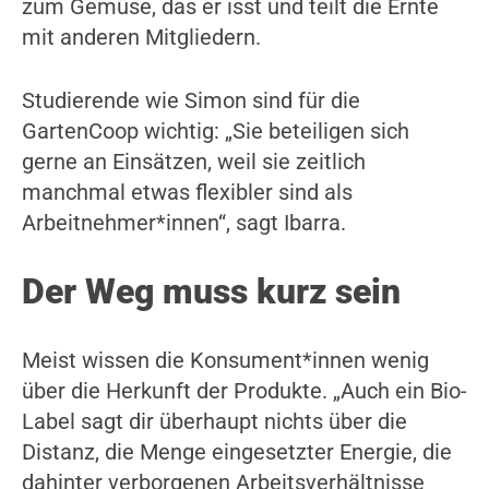
zum Gemüse, das er isst und teilt die Ernte
mit anderen Mitgliedern.
Studierende wie Simon sind für die
GartenCoop wichtig: „Sie beteiligen sich
gerne an Einsätzen, weil sie zeitlich
manchmal etwas flexibler sind als
Arbeitnehmer*innen“, sagt Ibarra.
Der Weg muss kurz sein
Meist wissen die Konsument*innen wenig
über die Herkunft der Produkte. „Auch ein Bio-
Label sagt dir überhaupt nichts über die
Distanz, die Menge eingesetzter Energie, die
dahinter verborgenen Arbeitsverhältnisse