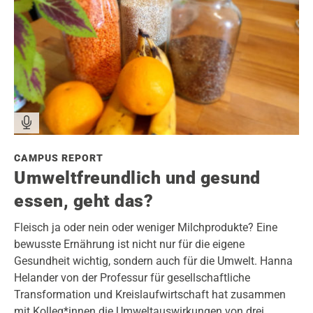
CAMPUS REPORT
Umweltfreundlich und gesund
essen, geht das?
Fleisch ja oder nein oder weniger Milchprodukte? Eine
bewusste Ernährung ist nicht nur für die eigene
Gesundheit wichtig, sondern auch für die Umwelt. Hanna
Helander von der Professur für gesellschaftliche
Transformation und Kreislaufwirtschaft hat zusammen
mit Kolleg*innen die Umweltauswirkungen von drei