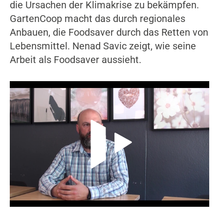
die Ursachen der Klimakrise zu bekämpfen.
GartenCoop macht das durch regionales
Anbauen, die Foodsaver durch das Retten von
Lebensmittel. Nenad Savic zeigt, wie seine
Arbeit als Foodsaver aussieht.
Video-Player überspringen