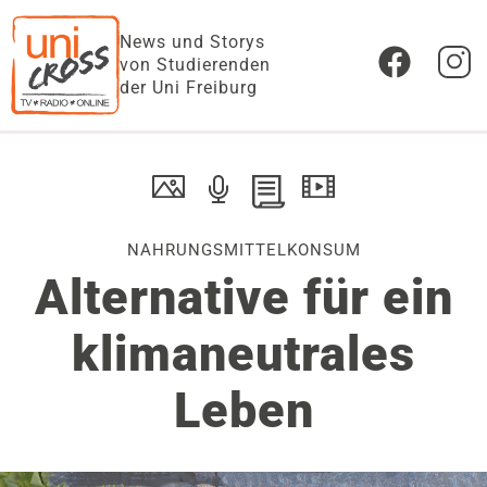
News und Storys
von Studierenden
der Uni Freiburg
NAHRUNGSMITTELKONSUM
Alternative für ein
klimaneutrales
Leben