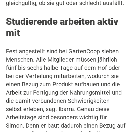
gleichgültig, ob sie gut oder schlecht ausfällt.
Studierende arbeiten aktiv
mit
Fest angestellt sind bei GartenCoop sieben
Menschen. Alle Mitglieder müssen jährlich
fünf bis sechs halbe Tage auf dem Hof oder
bei der Verteilung mitarbeiten, wodurch sie
einen Bezug zum Produkt aufbauen und die
Arbeit zur Fertigung der Nahrungsmittel und
die damit verbundenen Schwierigkeiten
selbst erleben, sagt Ibarra. Genau diese
Arbeitstage sind besonders wichtig für
Simon. Denn er baut dadurch einen Bezug auf