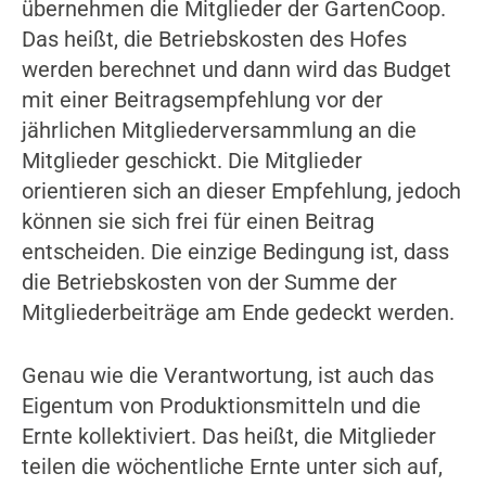
übernehmen die Mitglieder der GartenCoop.
Das heißt, die Betriebskosten des Hofes
werden berechnet und dann wird das Budget
mit einer Beitragsempfehlung vor der
jährlichen Mitgliederversammlung an die
Mitglieder geschickt. Die Mitglieder
orientieren sich an dieser Empfehlung, jedoch
können sie sich frei für einen Beitrag
entscheiden. Die einzige Bedingung ist, dass
die Betriebskosten von der Summe der
Mitgliederbeiträge am Ende gedeckt werden.
Genau wie die Verantwortung, ist auch das
Eigentum von Produktionsmitteln und die
Ernte kollektiviert. Das heißt, die Mitglieder
teilen die wöchentliche Ernte unter sich auf,