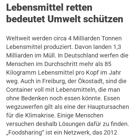
Lebensmittel retten
bedeutet Umwelt schützen
Weltweit werden circa 4 Milliarden Tonnen
Lebensmittel produziert. Davon landen 1,3
Milliarden im Müll. In Deutschland werfen die
Menschen im Durchschritt mehr als 85
Kilogramm Lebensmittel pro Kopf im Jahr
weg. Auch in Freiburg, der Ökostadt, sind die
Container voll mit Lebensmitteln, die man
ohne Bedenken noch essen könnte. Essen
wegzuwerfen gilt als eine der Hauptursachen
für die Klimakrise. Einige Menschen
versuchen deshalb Lösungen dafür zu finden.
„Foodsharing“ ist ein Netzwerk, das 2012