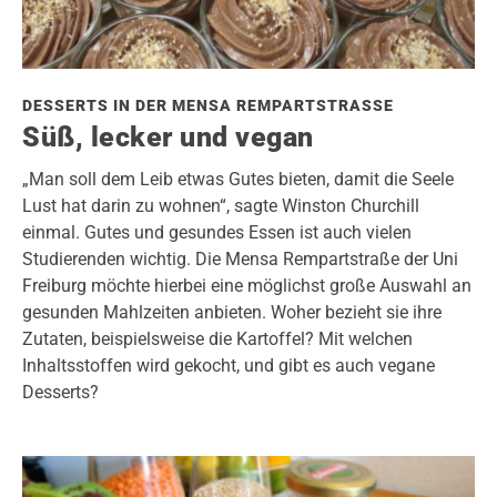
DESSERTS IN DER MENSA REMPARTSTRASSE
Süß, lecker und vegan
„Man soll dem Leib etwas Gutes bieten, damit die Seele
Lust hat darin zu wohnen“, sagte Winston Churchill
einmal. Gutes und gesundes Essen ist auch vielen
Studierenden wichtig. Die Mensa Rempartstraße der Uni
Freiburg möchte hierbei eine möglichst große Auswahl an
gesunden Mahlzeiten anbieten. Woher bezieht sie ihre
Zutaten, beispielsweise die Kartoffel? Mit welchen
Inhaltsstoffen wird gekocht, und gibt es auch vegane
Desserts?