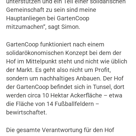
unterstützen und ein Teil einer solidarischen
Gemeinschaft zu sein sind meine
Hauptanliegen bei GartenCoop
mitzumachen“, sagt Simon.
GartenCoop funktioniert nach einem
solidarökonomischen Konzept bei dem der
Hof im Mittelpunkt steht und nicht wie üblich
der Markt. Es geht also nicht um Profit,
sondern um nachhaltiges Anbauen. Der Hof
der GartenCoop befindet sich in Tunsel, dort
werden circa 10 Hektar Ackerfläche – etwa
die Fläche von 14 Fußballfeldern –
bewirtschaftet.
Die gesamte Verantwortung für den Hof