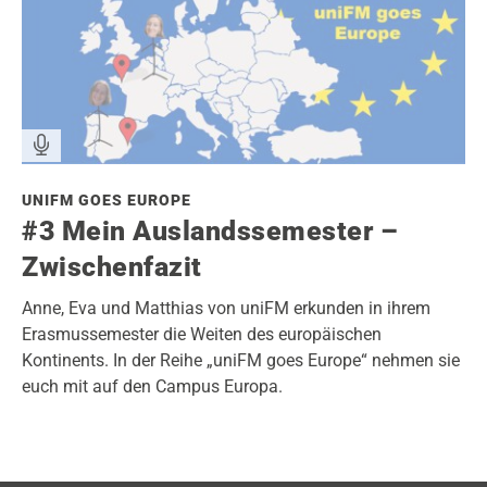
UNIFM GOES EUROPE
#3 Mein Auslandssemester –
Zwischenfazit
Anne, Eva und Matthias von uniFM erkunden in ihrem
Erasmussemester die Weiten des europäischen
Kontinents. In der Reihe „uniFM goes Europe“ nehmen sie
euch mit auf den Campus Europa.