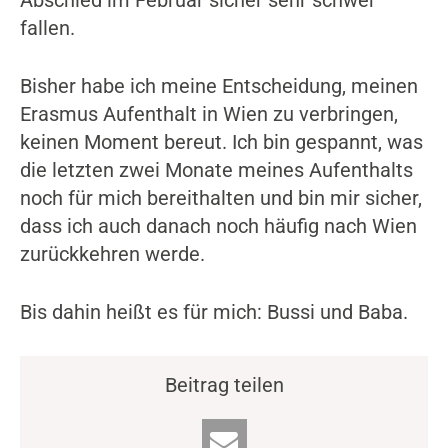
Abschied im Februar sicher sehr schwer
fallen.
Bisher habe ich meine Entscheidung, meinen
Erasmus Aufenthalt in Wien zu verbringen,
keinen Moment bereut. Ich bin gespannt, was
die letzten zwei Monate meines Aufenthalts
noch für mich bereithalten und bin mir sicher,
dass ich auch danach noch häufig nach Wien
zurückkehren werde.
Bis dahin heißt es für mich: Bussi und Baba.
Beitrag teilen