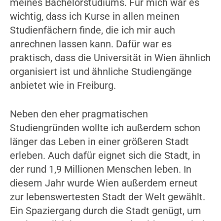
meines Bachelorstudiums. Für mich war es
wichtig, dass ich Kurse in allen meinen
Studienfächern finde, die ich mir auch
anrechnen lassen kann. Dafür war es
praktisch, dass die Universität in Wien ähnlich
organisiert ist und ähnliche Studiengänge
anbietet wie in Freiburg.
Neben den eher pragmatischen
Studiengründen wollte ich außerdem schon
länger das Leben in einer größeren Stadt
erleben. Auch dafür eignet sich die Stadt, in
der rund 1,9 Millionen Menschen leben. In
diesem Jahr wurde Wien außerdem erneut
zur lebenswertesten Stadt der Welt gewählt.
Ein Spaziergang durch die Stadt genügt, um