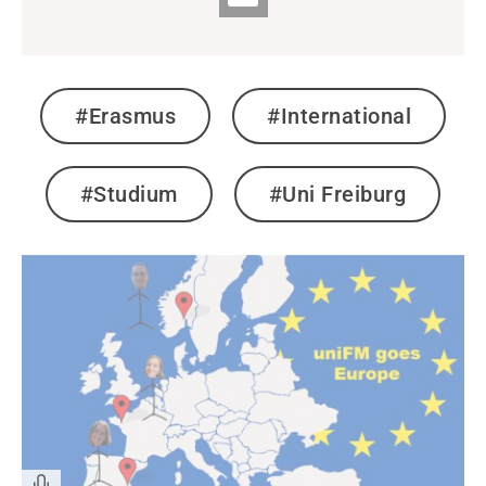
#Erasmus
#International
#Studium
#Uni Freiburg