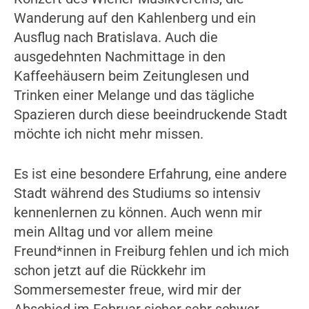
Wanderung auf den Kahlenberg und ein
Ausflug nach Bratislava. Auch die
ausgedehnten Nachmittage in den
Kaffeehäusern beim Zeitunglesen und
Trinken einer Melange und das tägliche
Spazieren durch diese beeindruckende Stadt
möchte ich nicht mehr missen.
Es ist eine besondere Erfahrung, eine andere
Stadt während des Studiums so intensiv
kennenlernen zu können. Auch wenn mir
mein Alltag und vor allem meine
Freund*innen in Freiburg fehlen und ich mich
schon jetzt auf die Rückkehr im
Sommersemester freue, wird mir der