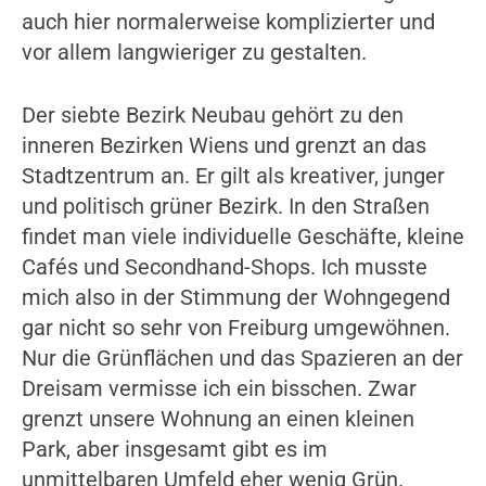
auch hier normalerweise komplizierter und
vor allem langwieriger zu gestalten.
Der siebte Bezirk Neubau gehört zu den
inneren Bezirken Wiens und grenzt an das
Stadtzentrum an. Er gilt als kreativer, junger
und politisch grüner Bezirk. In den Straßen
findet man viele individuelle Geschäfte, kleine
Cafés und Secondhand-Shops. Ich musste
mich also in der Stimmung der Wohngegend
gar nicht so sehr von Freiburg umgewöhnen.
Nur die Grünflächen und das Spazieren an der
Dreisam vermisse ich ein bisschen. Zwar
grenzt unsere Wohnung an einen kleinen
Park, aber insgesamt gibt es im
unmittelbaren Umfeld eher wenig Grün.