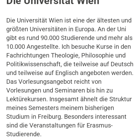
Die Universität Wien
Die Universität Wien ist eine der ältesten und
größten Universitäten in Europa. An der Uni
gibt es rund 90.000 Studierende und mehr als
10.000 Angestellte. Ich besuche Kurse in den
Fachrichtungen Theologie, Philosophie und
Politikwissenschaft, die teilweise auf Deutsch
und teilweise auf Englisch angeboten werden.
Das Vorlesungsangebot reicht von
Vorlesungen und Seminaren bis hin zu
Lektürekursen. Insgesamt ähnelt die Struktur
meines Semesters meinem bisherigen
Studium in Freiburg. Besonders interessant
sind die Veranstaltungen für Erasmus-
Studierende.