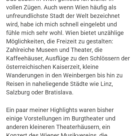
vollen Zügen. Auch wenn Wien häufig als
unfreundlichste Stadt der Welt bezeichnet
wird, habe ich mich schnell eingelebt und
fühle mich sehr wohl. Wien bietet unzählige
Möglichkeiten, die Freizeit zu gestalten:
Zahlreiche Museen und Theater, die
Kaffeehäuser, Ausflüge zu den Schlössern der
österreichischen Kaiserzeit, kleine
Wanderungen in den Weinbergen bis hin zu
Reisen in naheliegende Städte wie Linz,
Salzburg oder Bratislava.
Ein paar meiner Highlights waren bisher
einige Vorstellungen im Burgtheater und
anderen kleineren Theaterhäusern, ein
Konzert des Wiener Musikvereins, die