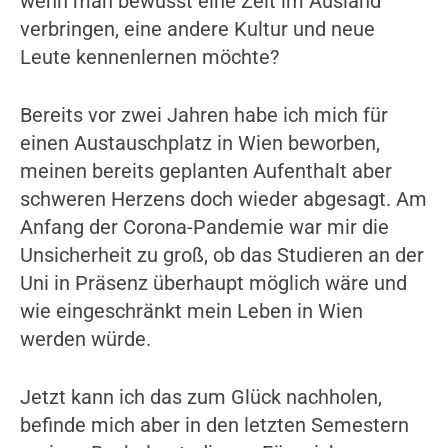
wenn man bewusst eine Zeit im Ausland
verbringen, eine andere Kultur und neue
Leute kennenlernen möchte?
Bereits vor zwei Jahren habe ich mich für
einen Austauschplatz in Wien beworben,
meinen bereits geplanten Aufenthalt aber
schweren Herzens doch wieder abgesagt. Am
Anfang der Corona-Pandemie war mir die
Unsicherheit zu groß, ob das Studieren an der
Uni in Präsenz überhaupt möglich wäre und
wie eingeschränkt mein Leben in Wien
werden würde.
Jetzt kann ich das zum Glück nachholen,
befinde mich aber in den letzten Semestern