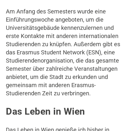
Am Anfang des Semesters wurde eine
Einführungswoche angeboten, um die
Universitätsgebäude kennenzulernen und
erste Kontakte mit anderen internationalen
Studierenden zu knüpfen. Außerdem gibt es
das Erasmus Student Network (ESN), eine
Studierendenorganisation, die das gesamte
Semester über zahlreiche Veranstaltungen
anbietet, um die Stadt zu erkunden und
gemeinsam mit anderen Erasmus-
Studierenden Zeit zu verbringen.
Das Leben in Wien
Das Leben in Wien genieße ich bisher in