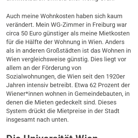
Auch meine Wohnkosten haben sich kaum
verändert. Mein WG-Zimmer in Freiburg war
circa 50 Euro günstiger als meine Mietkosten
für die Hälfte der Wohnung in Wien. Anders
als in anderen Großstädten ist das Wohnen in
Wien vergleichsweise günstig. Dies liegt vor
allem an der Förderung von
Sozialwohnungen, die Wien seit den 1920er
Jahren intensiv betreibt. Etwa 62 Prozent der
Wiener*innen wohnen in Gemeindebauten, in
denen die Mieten gedeckelt sind. Dieses
System drückt die Mietpreise in der Stadt
insgesamt nach unten.