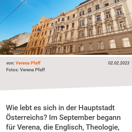
von:
Verena Pfaff
02.02.2023
Verena Pfaff
Fotos:
Wie lebt es sich in der Hauptstadt
Österreichs? Im September begann
für Verena, die Englisch, Theologie,