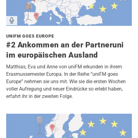
UNIFM GOES EUROPE
#2 Ankommen an der Partneruni
im europäischen Ausland
Matthias, Eva und Anne von uniFM erkunden in ihrem
Erasmussemester Europa. In der Reihe “uniFM goes
Europe” nehmen sie uns mit. Wie sie die ersten Wochen
voller Aufregung und neuer Eindrücke so erlebt haben,
erfahrt ihr in der zweiten Folge.