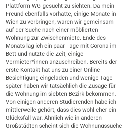
Plattform WG-gesucht zu sichten. Da mein
Freund ebenfalls vorhatte, einige Monate in
Wien zu verbringen, waren wir gemeinsam
auf der Suche nach einer möblierten
Wohnung zur Zwischenmiete. Ende des
Monats lag ich ein paar Tage mit Corona im
Bett und nutzte die Zeit, einige
Vermieter*innen anzuschreiben. Bereits der
erste Kontakt hat uns zu einer Online-
Besichtigung eingeladen und wenige Tage
später haben wir tatsächlich die Zusage für
die Wohnung im siebten Bezirk bekommen.
Von einigen anderen Studierenden habe ich
mittlerweile gehört, dass dies wohl eher ein
Glücksfall war. Ähnlich wie in anderen
Großstädten scheint sich die Wohnungssuche