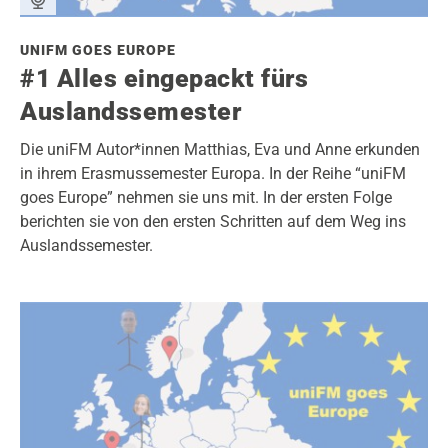
UNIFM GOES EUROPE
#1 Alles eingepackt fürs
Auslandssemester
Die uniFM Autor*innen Matthias, Eva und Anne erkunden
in ihrem Erasmussemester Europa. In der Reihe “uniFM
goes Europe” nehmen sie uns mit. In der ersten Folge
berichten sie von den ersten Schritten auf dem Weg ins
Auslandssemester.