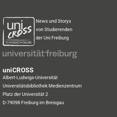
News und Storys
von Studierenden
der Uni Freiburg
uniCROSS
Albert-Ludwigs-Universität
Universitätsbibliothek
Medienzentrum
Platz der Universität 2
D-79098 Freiburg im Breisgau