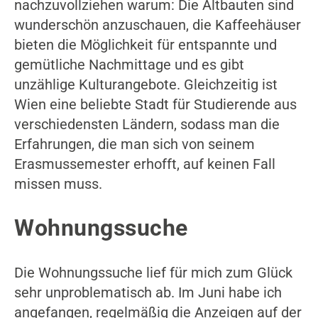
nachzuvollziehen warum: Die Altbauten sind
wunderschön anzuschauen, die Kaffeehäuser
bieten die Möglichkeit für entspannte und
gemütliche Nachmittage und es gibt
unzählige Kulturangebote. Gleichzeitig ist
Wien eine beliebte Stadt für Studierende aus
verschiedensten Ländern, sodass man die
Erfahrungen, die man sich von seinem
Erasmussemester erhofft, auf keinen Fall
missen muss.
Wohnungssuche
Die Wohnungssuche lief für mich zum Glück
sehr unproblematisch ab. Im Juni habe ich
angefangen, regelmäßig die Anzeigen auf der