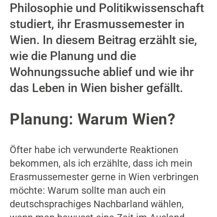
Philosophie und Politikwissenschaft
studiert, ihr Erasmussemester in
Wien. In diesem Beitrag erzählt sie,
wie die Planung und die
Wohnungssuche ablief und wie ihr
das Leben in Wien bisher gefällt.
Planung: Warum Wien?
Öfter habe ich verwunderte Reaktionen
bekommen, als ich erzählte, dass ich mein
Erasmussemester gerne in Wien verbringen
möchte: Warum sollte man auch ein
deutschsprachiges Nachbarland wählen,