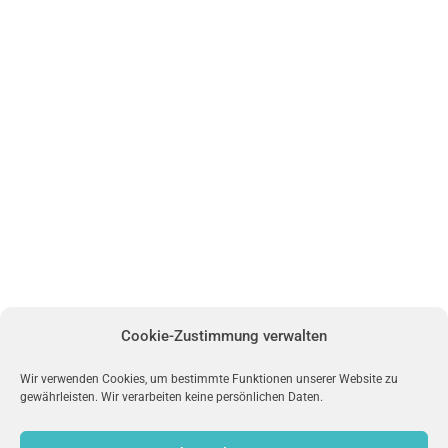
Cookie-Zustimmung verwalten
Wir verwenden Cookies, um bestimmte Funktionen unserer Website zu
gewährleisten. Wir verarbeiten keine persönlichen Daten.