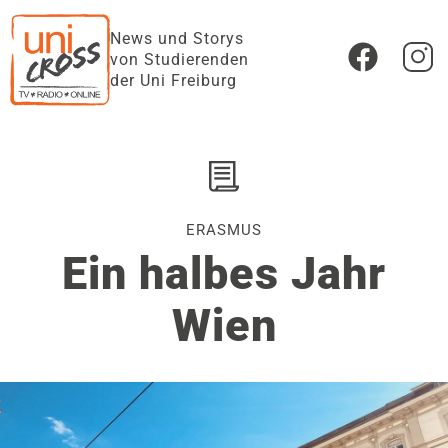
News und Storys
von Studierenden
der Uni Freiburg
ERASMUS
Ein halbes Jahr
Wien