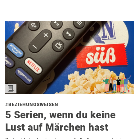
#BEZIEHUNGSWEISEN
5 Serien, wenn du keine
Lust auf Märchen hast