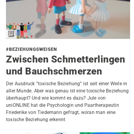
#BEZIEHUNGSWEISEN
Zwischen Schmetterlingen
und Bauchschmerzen
Der Ausdruck “toxische Beziehung“ ist seit einer Weile in
aller Munde. Aber was genau ist eine toxische Beziehung
überhaupt? Und wie kommt es dazu? Jule von
uniONLINE hat die Psychologin und Paartherapeutin
Friederike von Tiedemann gefragt, woran man eine
toxische Beziehung erkennt