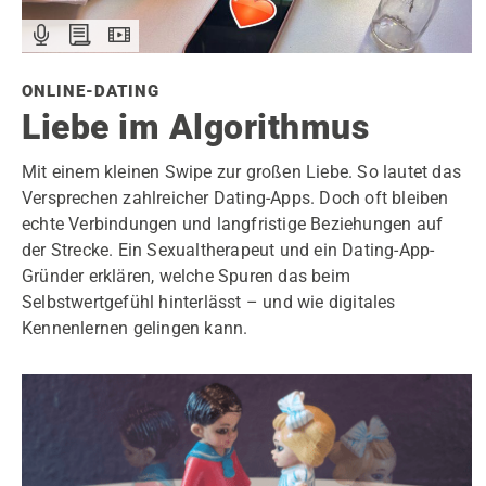
ONLINE-DATING
Liebe im Algorithmus
Mit einem kleinen Swipe zur großen Liebe. So lautet das
Versprechen zahlreicher Dating-Apps. Doch oft bleiben
echte Verbindungen und langfristige Beziehungen auf
der Strecke. Ein Sexualtherapeut und ein Dating-App-
Gründer erklären, welche Spuren das beim
Selbstwertgefühl hinterlässt – und wie digitales
Kennenlernen gelingen kann.