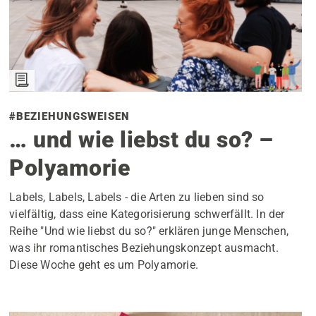
#BEZIEHUNGSWEISEN
… und wie liebst du so? –
Polyamorie
Labels, Labels, Labels - die Arten zu lieben sind so
vielfältig, dass eine Kategorisierung schwerfällt. In der
Reihe "Und wie liebst du so?" erklären junge Menschen,
was ihr romantisches Beziehungskonzept ausmacht.
Diese Woche geht es um Polyamorie.