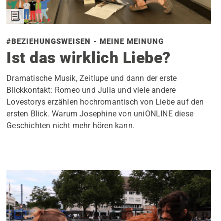
#BEZIEHUNGSWEISEN - MEINE MEINUNG
Ist das wirklich Liebe?
Dramatische Musik, Zeitlupe und dann der erste
Blickkontakt: Romeo und Julia und viele andere
Lovestorys erzählen hochromantisch von Liebe auf den
ersten Blick. Warum Josephine von uniONLINE diese
Geschichten nicht mehr hören kann.