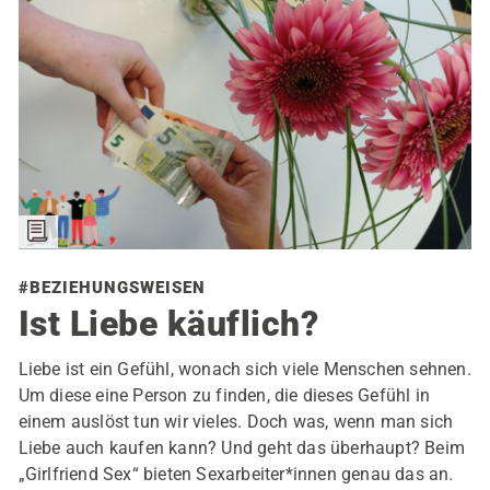
#BEZIEHUNGSWEISEN
Ist Liebe käuflich?
Liebe ist ein Gefühl, wonach sich viele Menschen sehnen.
Um diese eine Person zu finden, die dieses Gefühl in
einem auslöst tun wir vieles. Doch was, wenn man sich
Liebe auch kaufen kann? Und geht das überhaupt? Beim
„Girlfriend Sex“ bieten Sexarbeiter*innen genau das an.