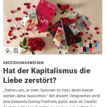
#BEZIEHUNGSWEISEN
Hat der Kapitalismus die
Liebe zerstört?
„Vertrau uns, je mehr Optionen du hast, desto besser
werden deine Aussichten.“ Mit diesem Versprechen wirbt
eine bekannte Dating Plattform dafür, auch im Zweifel