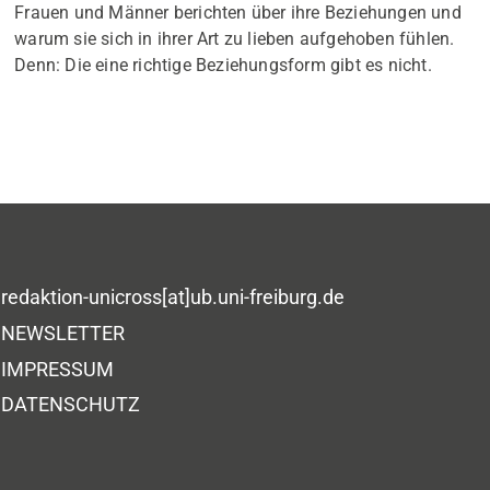
Frauen und Männer berichten über ihre Beziehungen und
warum sie sich in ihrer Art zu lieben aufgehoben fühlen.
Denn: Die eine richtige Beziehungsform gibt es nicht.
redaktion-unicross[at]ub.uni-freiburg.de
NEWSLETTER
IMPRESSUM
DATENSCHUTZ