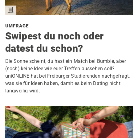
UMFRAGE
Swipest du noch oder
datest du schon?
Die Sonne scheint, du hast ein Match bei Bumble, aber
(noch) keine Idee wie euer Treffen aussehen soll?
uniONLINE hat bei Freiburger Studierenden nachgefragt,
was sie für Ideen haben, damit es beim Dating nicht
langweilig wird.