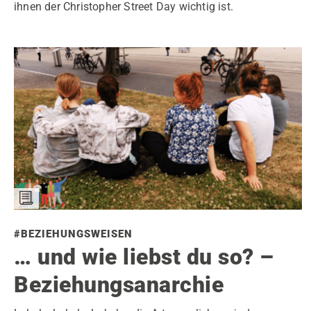
ihnen der Christopher Street Day wichtig ist.
#BEZIEHUNGSWEISEN
… und wie liebst du so? –
Beziehungsanarchie