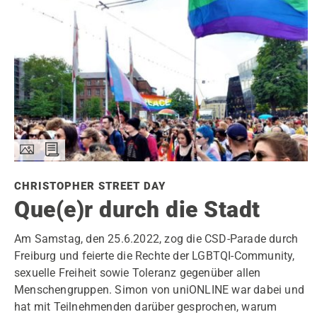
CHRISTOPHER STREET DAY
Que(e)r durch die Stadt
Am Samstag, den 25.6.2022, zog die CSD-Parade durch
Freiburg und feierte die Rechte der LGBTQI-Community,
sexuelle Freiheit sowie Toleranz gegenüber allen
Menschengruppen. Simon von uniONLINE war dabei und
hat mit Teilnehmenden darüber gesprochen, warum