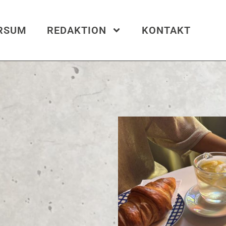
ERSUM
REDAKTION
KONTAKT