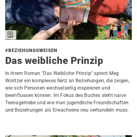
#BEZIEHUNGSWEISEN
Das weibliche Prinzip
In ihrem Roman "Das Weibliche Prinzip" spinnt Meg
Wolitzer ein komplexes Netz an Beziehungen, die zeigen,
wie sich Personen wechselseitig inspirieren und
beeinflussen können. Im Fokus des Buches steht naive
Teenagerliebe und wie man jugendliche Freundschaften
und Beziehungen als Erwachsene neu verhandeln muss.